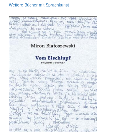
Weitere Bücher mit Sprachkunst